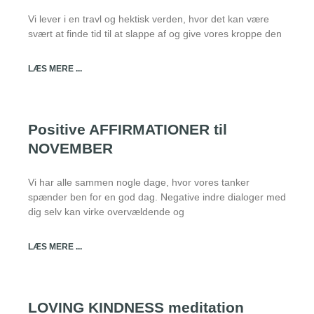
Vi lever i en travl og hektisk verden, hvor det kan være
svært at finde tid til at slappe af og give vores kroppe den
LÆS MERE ...
Positive AFFIRMATIONER til
NOVEMBER
Vi har alle sammen nogle dage, hvor vores tanker
spænder ben for en god dag. Negative indre dialoger med
dig selv kan virke overvældende og
LÆS MERE ...
LOVING KINDNESS meditation