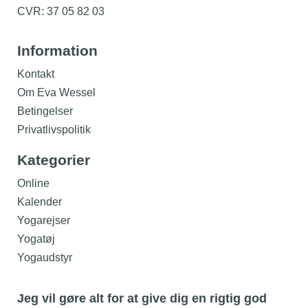
CVR: 37 05 82 03
Information
Kontakt
Om Eva Wessel
Betingelser
Privatlivspolitik
Kategorier
Online
Kalender
Yogarejser
Yogatøj
Yogaudstyr
Jeg vil gøre alt for at give dig en rigtig god