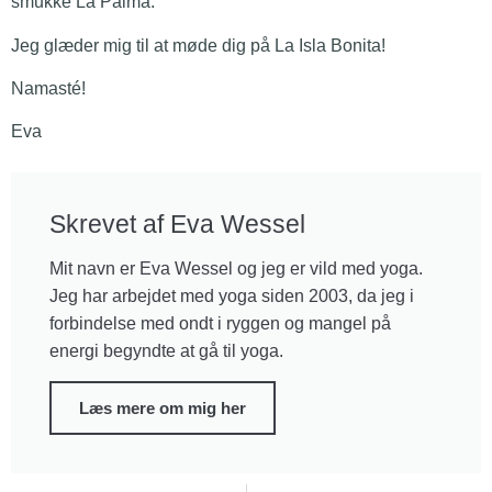
smukke La Palma.
Jeg glæder mig til at møde dig på La Isla Bonita!
Namasté!
Eva
Skrevet af Eva Wessel
Mit navn er Eva Wessel og jeg er vild med yoga.
Jeg har arbejdet med yoga siden 2003, da jeg i
forbindelse med ondt i ryggen og mangel på
energi begyndte at gå til yoga.
Læs mere om mig her