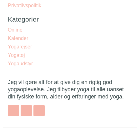
Privatlivspolitik
Kategorier
Online
Kalender
Yogarejser
Yogatøj
Yogaudstyr
Jeg vil gøre alt for at give dig en rigtig god
yogaoplevelse. Jeg tilbyder yoga til alle uanset
din fysiske form, alder og erfaringer med yoga.