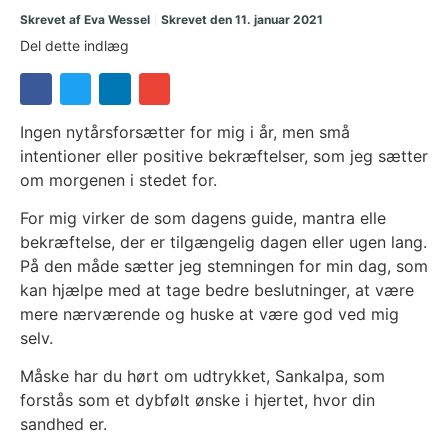
Skrevet af
Eva Wessel
Skrevet den
11. januar 2021
Del dette indlæg
Ingen nytårsforsætter for mig i år, men små
intentioner eller positive bekræftelser, som jeg sætter
om morgenen i stedet for.
For mig virker de som dagens guide, mantra elle
bekræftelse, der er tilgængelig dagen eller ugen lang.
På den måde sætter jeg stemningen for min dag, som
kan hjælpe med at tage bedre beslutninger, at være
mere nærværende og huske at være god ved mig
selv.
Måske har du hørt om udtrykket, Sankalpa, som
forstås som et dybfølt ønske i hjertet, hvor din
sandhed er.