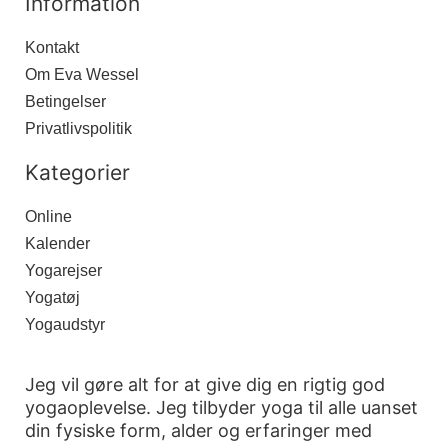
Information
Kontakt
Om Eva Wessel
Betingelser
Privatlivspolitik
Kategorier
Online
Kalender
Yogarejser
Yogatøj
Yogaudstyr
Jeg vil gøre alt for at give dig en rigtig god
yogaoplevelse. Jeg tilbyder yoga til alle uanset
din fysiske form, alder og erfaringer med