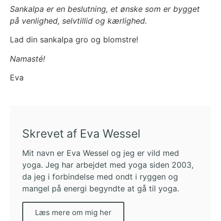
Sankalpa er en beslutning, et ønske som er bygget
på venlighed, selvtillid og kærlighed.
Lad din sankalpa gro og blomstre!
Namasté!
Eva
Skrevet af Eva Wessel
Mit navn er Eva Wessel og jeg er vild med
yoga. Jeg har arbejdet med yoga siden 2003,
da jeg i forbindelse med ondt i ryggen og
mangel på energi begyndte at gå til yoga.
Læs mere om mig her