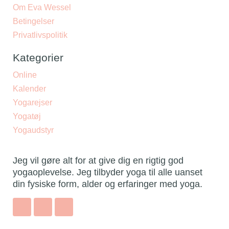
Om Eva Wessel
Betingelser
Privatlivspolitik
Kategorier
Online
Kalender
Yogarejser
Yogatøj
Yogaudstyr
Jeg vil gøre alt for at give dig en rigtig god
yogaoplevelse. Jeg tilbyder yoga til alle uanset
din fysiske form, alder og erfaringer med yoga.