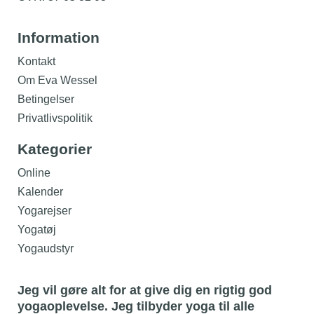
Information
Kontakt
Om Eva Wessel
Betingelser
Privatlivspolitik
Kategorier
Online
Kalender
Yogarejser
Yogatøj
Yogaudstyr
Jeg vil gøre alt for at give dig en rigtig god
yogaoplevelse. Jeg tilbyder yoga til alle