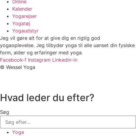
Online
Kalender
Yogarejser
Yogatøj
Yogaudstyr
Jeg vil gøre alt for at give dig en rigtig god
yogaoplevelse. Jeg tilbyder yoga til alle uanset din fysiske
form, alder og erfaringer med yoga.
Facebook-f
Instagram
Linkedin-in
© Wessel Yoga
Hvad leder du efter?
Søg
Yoga