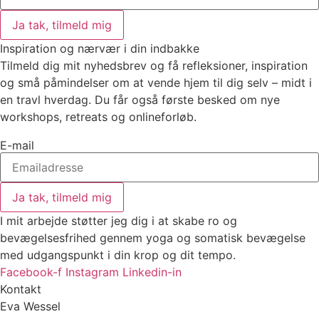
Ja tak, tilmeld mig
Inspiration og nærvær i din indbakke
Tilmeld dig mit nyhedsbrev og få refleksioner, inspiration
og små påmindelser om at vende hjem til dig selv – midt i
en travl hverdag. Du får også første besked om nye
workshops, retreats og onlineforløb.
E-mail
Ja tak, tilmeld mig
I mit arbejde støtter jeg dig i at skabe ro og
bevægelsesfrihed gennem yoga og somatisk bevægelse
med udgangspunkt i din krop og dit tempo.
Facebook-f
Instagram
Linkedin-in
Kontakt
Eva Wessel