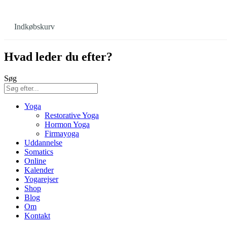
Indkøbskurv
Hvad leder du efter?
Søg
Yoga
Restorative Yoga
Hormon Yoga
Firmayoga
Uddannelse
Somatics
Online
Kalender
Yogarejser
Shop
Blog
Om
Kontakt