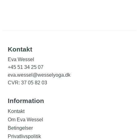
Kontakt
Eva Wessel
+45 51 34 25 07
eva.wessel@wesselyoga.dk
CVR: 37 05 82 03
Information
Kontakt
Om Eva Wessel
Betingelser
Privatlivspolitik