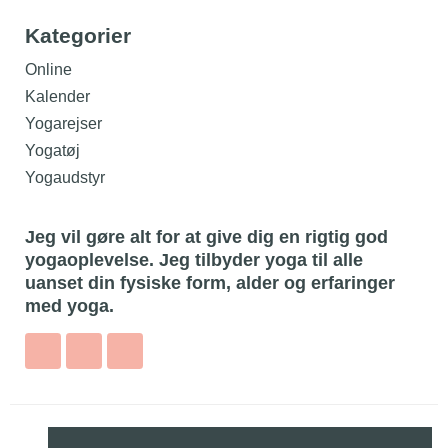
Kategorier
Online
Kalender
Yogarejser
Yogatøj
Yogaudstyr
Jeg vil gøre alt for at give dig en rigtig god
yogaoplevelse. Jeg tilbyder yoga til alle
uanset din fysiske form, alder og erfaringer
med yoga.