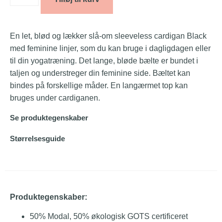
En let, blød og lækker slå-om sleeveless cardigan Black
med feminine linjer, som du kan bruge i dagligdagen eller
til din yogatræning. Det lange, bløde bælte er bundet i
taljen og understreger din feminine side. Bæltet kan
bindes på forskellige måder. En langærmet top kan
bruges under cardiganen.
Se produktegenskaber
Størrelsesguide
Produktegenskaber:
50% Modal, 50% økologisk GOTS certificeret