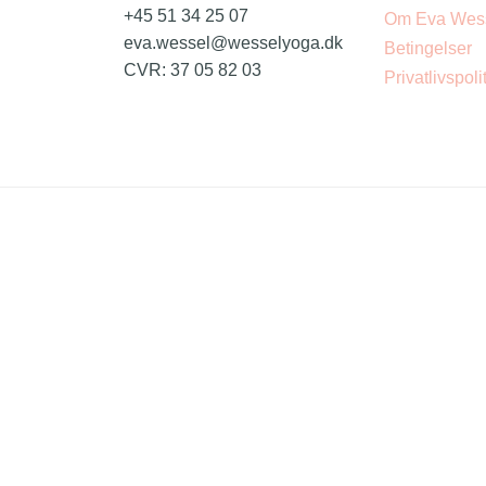
+45 51 34 25 07
Om Eva Wes
eva.wessel@wesselyoga.dk
Betingelser
CVR: 37 05 82 03
Privatlivspoli