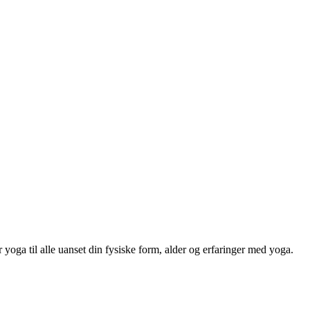
er yoga til alle uanset din fysiske form, alder og erfaringer med yoga.