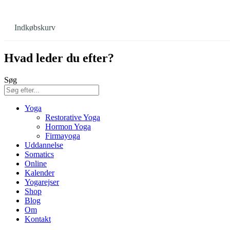
Indkøbskurv
Hvad leder du efter?
Søg
Yoga
Restorative Yoga
Hormon Yoga
Firmayoga
Uddannelse
Somatics
Online
Kalender
Yogarejser
Shop
Blog
Om
Kontakt