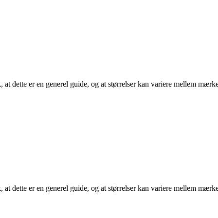
 at dette er en generel guide, og at størrelser kan variere mellem mærk
 at dette er en generel guide, og at størrelser kan variere mellem mærk