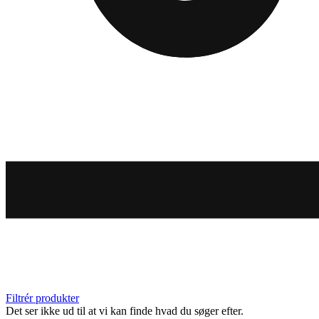
Filtrér produkter
Det ser ikke ud til at vi kan finde hvad du søger efter.