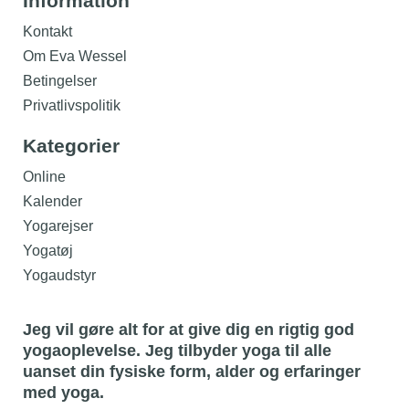
Information
Kontakt
Om Eva Wessel
Betingelser
Privatlivspolitik
Kategorier
Online
Kalender
Yogarejser
Yogatøj
Yogaudstyr
Jeg vil gøre alt for at give dig en rigtig god
yogaoplevelse. Jeg tilbyder yoga til alle
uanset din fysiske form, alder og erfaringer
med yoga.