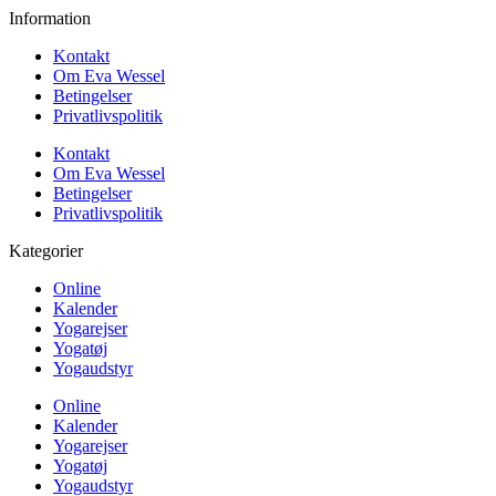
Information
Kontakt
Om Eva Wessel
Betingelser
Privatlivspolitik
Kontakt
Om Eva Wessel
Betingelser
Privatlivspolitik
Kategorier
Online
Kalender
Yogarejser
Yogatøj
Yogaudstyr
Online
Kalender
Yogarejser
Yogatøj
Yogaudstyr