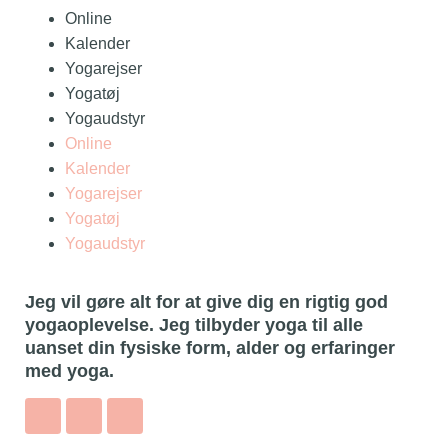
Online
Kalender
Yogarejser
Yogatøj
Yogaudstyr
Online
Kalender
Yogarejser
Yogatøj
Yogaudstyr
Jeg vil gøre alt for at give dig en rigtig god
yogaoplevelse. Jeg tilbyder yoga til alle
uanset din fysiske form, alder og erfaringer
med yoga.