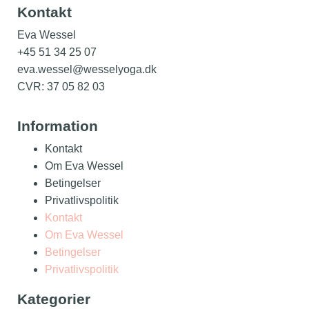
Kontakt
Eva Wessel
+45 51 34 25 07
eva.wessel@wesselyoga.dk
CVR: 37 05 82 03
Information
Kontakt
Om Eva Wessel
Betingelser
Privatlivspolitik
Kontakt
Om Eva Wessel
Betingelser
Privatlivspolitik
Kategorier