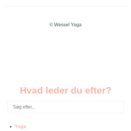
© Wessel Yoga
Hvad leder du efter?
Yoga