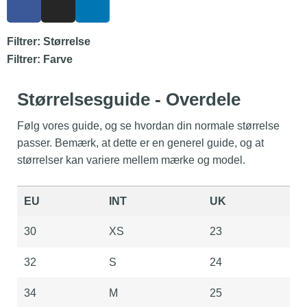
Filtrer: Størrelse
Filtrer: Farve
Størrelsesguide - Overdele
Følg vores guide, og se hvordan din normale størrelse
passer. Bemærk, at dette er en generel guide, og at
størrelser kan variere mellem mærke og model.
EU
INT
UK
30
XS
23
32
S
24
34
M
25