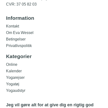
CVR: 37 05 82 03
Information
Kontakt
Om Eva Wessel
Betingelser
Privatlivspolitik
Kategorier
Online
Kalender
Yogarejser
Yogatøj
Yogaudstyr
Jeg vil gøre alt for at give dig en rigtig god